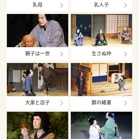
乳母
乳人子
親子は一世
生さぬ仲
大家と店子
臍の緒書