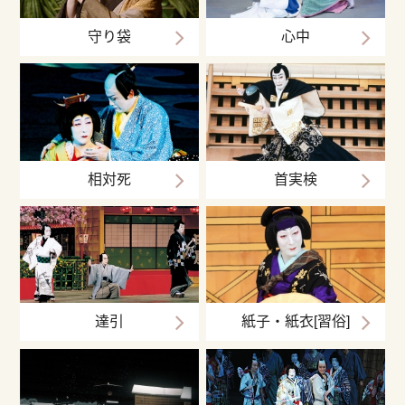
守り袋
心中
相対死
首実検
達引
紙子・紙衣
[習俗]