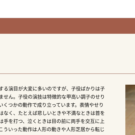
する演目が大変に多いのですが、子役ばかりは子
ません。子役の演技は特徴的な甲高い調子のせり
いくつかの動作で成り立っています。表情やせり
はなく、たとえば悲しいときや不満なときは首を
は手を打つ、泣くときは目の前に両手を交互に上
こういった動作は人形の動きや人形芝居から転じ