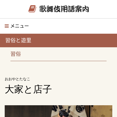
メニュー
習俗と遊里
習俗
おおやとたなこ
大家と店子