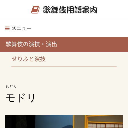
メニュー
歌舞伎の演技・演出
せりふと演技
もどり
モドリ