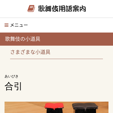
メニュー
歌舞伎の小道具
さまざまな小道具
あいびき
合引