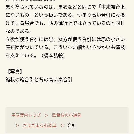
黒く塗られているのは、黒衣などと同じで「本来舞台上
にないもの」という扱いである。つまり高い合引に腰掛
けている場合でも、話の進行上では立っているのと同じ
なのである。
立役が使う合引には黒、女方が使う合引には赤の小さい
座布団がついている。こういった細かい心づかいも演技
を支えている。（橋本弘毅）
【写真】
箱状の箱合引と背の高い高合引
用語案内トップ
歌舞伎の小道具
さまざまな小道具
合引