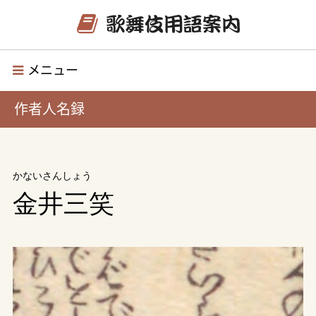
メニュー
作者人名録
かないさんしょう
金井三笑