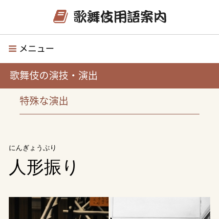
メニュー
歌舞伎の演技・演出
特殊な演出
にんぎょうぶり
人形振り