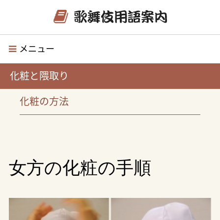
メニュー
化粧と隈取り
化粧の方法
女方の化粧の手順