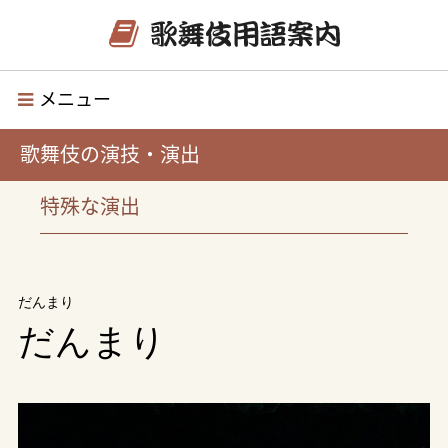
メニュー
歌舞伎の演技・演出
特殊な演出
だんまり
だんまり