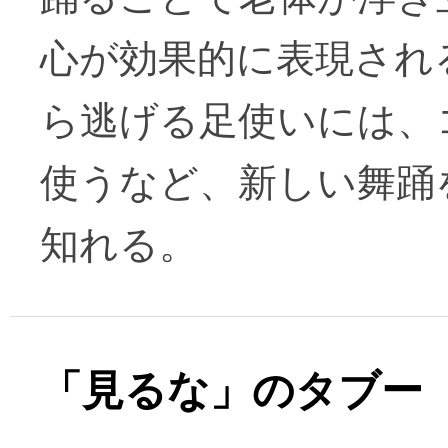
心が効果的に表現され
ら逃げる足使いには、
使うなど、新しい舞踊
知れる。
「見るな」のタブー