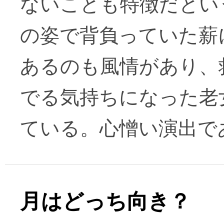
ないことも特徴だとい
の姿で背負っていた薪
あるのも風情があり、
でる気持ちになった老
ている。心憎い演出で
月はどっち向き？