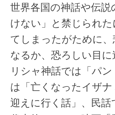
世界各国の神話や伝説
けない」と禁じられた
てしまったがために、
なるか、恐ろしい目に
リシャ神話では「パン
は「亡くなったイザナ
迎えに行く話」、民話