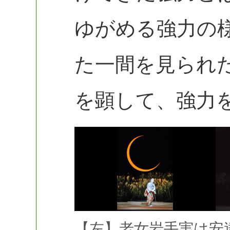
ゆがめる強力の
た一間を見られ
を顕して、強力
【左】老女岩手実は安達