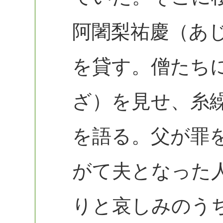
阿闍梨祐慶（あ
を貸す。僧たち
ざ）を見せ、糸
を語る。父が罪
がて夫となった
りと哀しみのう