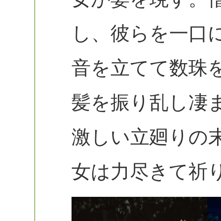
し、彼らを一口
音を立てて数珠
髪を振り乱し凄
激しい立廻りの
女は力尽きて祈