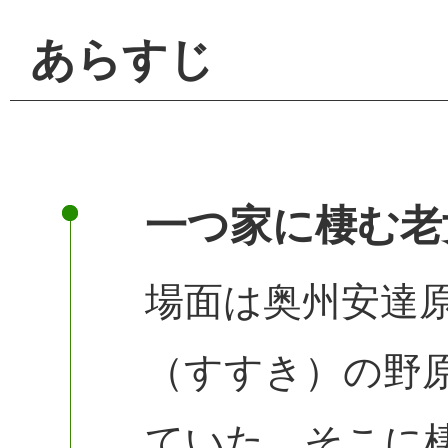
あらすじ
一つ家に棲む老
場面は奥州安達
（すすき）の野
ていた。そこに