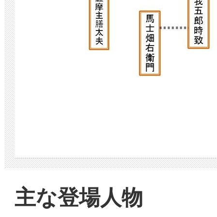
主な登場人物