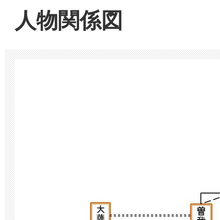
人物関係図