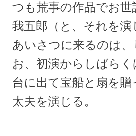
つも荒事の作品でお世
我五郎（と、それを演
あいさつに来るのは、
お、初演からしばらく
台に出て宝船と扇を贈
太夫を演じる。