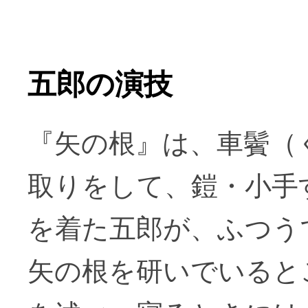
五郎の演技
『矢の根』は、車鬢（
取りをして、鎧・小手
を着た五郎が、ふつう
矢の根を研いでいると