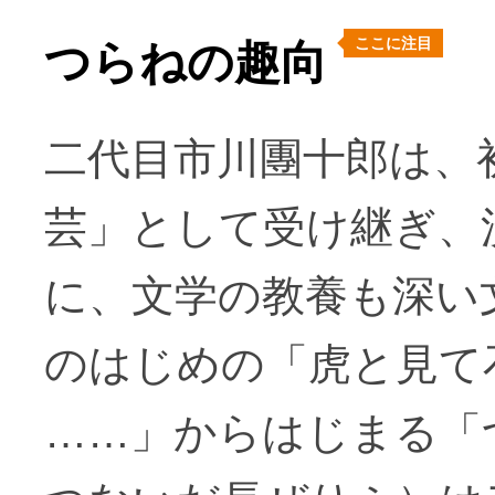
ここに注目
つらねの趣向
二代目市川團十郎は、
芸」として受け継ぎ、
に、文学の教養も深い
のはじめの「虎と見て
……」からはじまる「