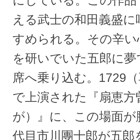
にしている。この作品
える武士の和田義盛に
すめられる。その辛い
を研いでいた五郎に夢
席へ乗り込む。1729
で上演された『扇恵方
が）』に、この場面が
代目市川團十郎が五郎