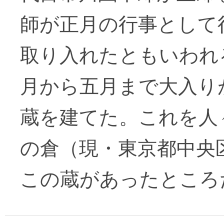
師が正月の行事として
取り入れたともいわれ
月から五月まで大入り
蔵を建てた。これを人
の倉（現・東京都中央
この蔵があったところ