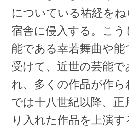
についている祐経をね
宿舎に侵入する。こう
能である幸若舞曲や能
受けて、近世の芸能で
れ、多くの作品が作ら
では十八世紀以降、正
り入れた作品を上演す