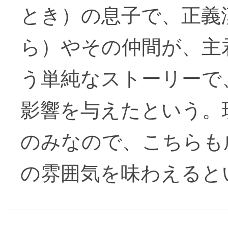
とき）の息子で、正義
ら）やその仲間が、主
う単純なストーリーで
影響を与えたという。
のみなので、こちらも
の雰囲気を味わえると