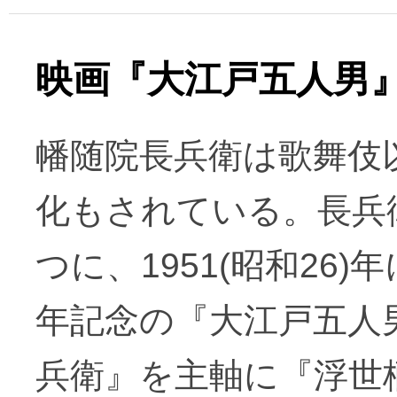
映画『大江戸五人男
幡随院長兵衛は歌舞伎
化もされている。長兵
つに、1951(昭和26
年記念の『大江戸五人
兵衛』を主軸に『浮世