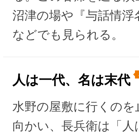
沼津の場や『与話情浮
などでも見られる。
人は一代、名は末代
水野の屋敷に行くのを
向かい、長兵衛は「人