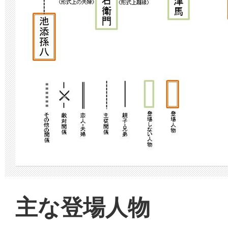
主な登場人物