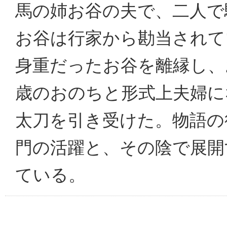
馬の姉お谷の夫で、二人で
お谷は行家から勘当されて
身重だったお谷を離縁し、
歳のおのちと形式上夫婦に
太刀を引き受けた。物語の
門の活躍と、その陰で展開
ている。