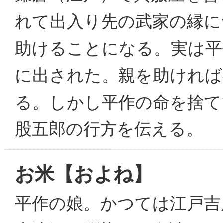
れて出入り先の武家の縁に
助けることになる。実は平
に出された。親を助ければ
る。しかし平作の命を捨て
股五郎の行方を伝える。
お米【およね】
平作の娘。かつては江戸吉