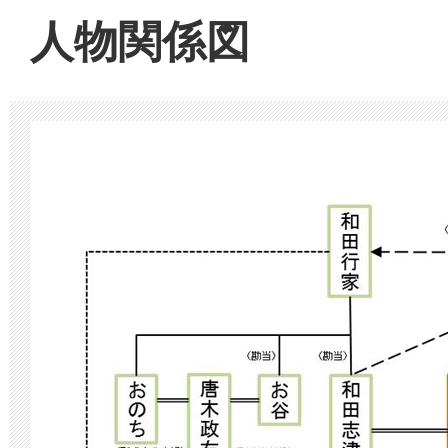
人物関係図