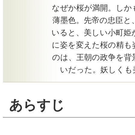
なぜか桜が満開。しか
薄墨色。先帝の忠臣と
いると、美しい小町姫
に姿を変えた桜の精も
のは、王朝の政争を背
いだった。妖しくも
あらすじ