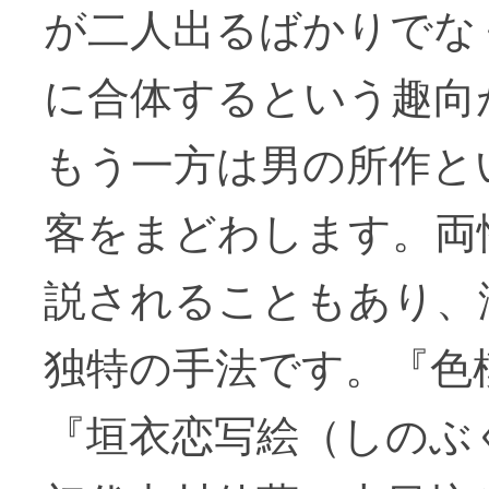
が二人出るばかりでな
に合体するという趣向
もう一方は男の所作と
客をまどわします。両
説されることもあり、
独特の手法です。『色
『垣衣恋写絵（しのぶ