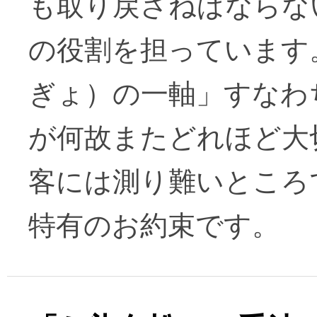
も取り戻さねばならな
の役割を担っています
ぎょ）の一軸」すなわ
が何故またどれほど大
客には測り難いところ
特有のお約束です。