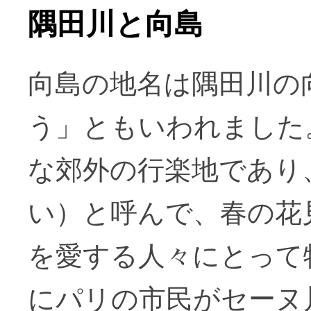
隅田川と向島
向島の地名は隅田川の
う」ともいわれました
な郊外の行楽地であり
い）と呼んで、春の花
を愛する人々にとって
にパリの市民がセーヌ