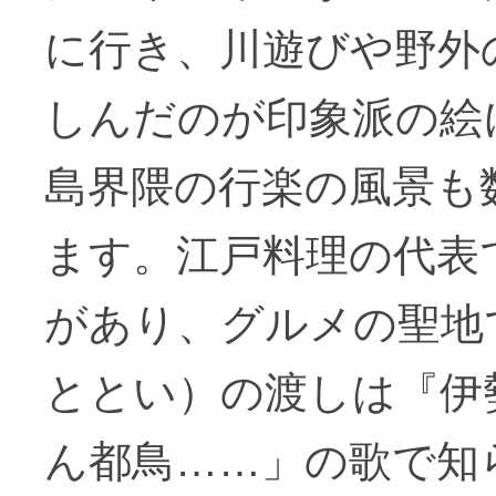
に行き、川遊びや野外
しんだのが印象派の絵
島界隈の行楽の風景も
ます。江戸料理の代表
があり、グルメの聖地
ととい）の渡しは『伊
ん都鳥……」の歌で知