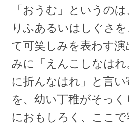
「おうむ」というのは
りふあるいはしぐさを
て可笑しみを表わす演
みに「えんこしなはれ
に折んなはれ」と言い
を、幼い丁稚がそっく
におもしろく、ここで