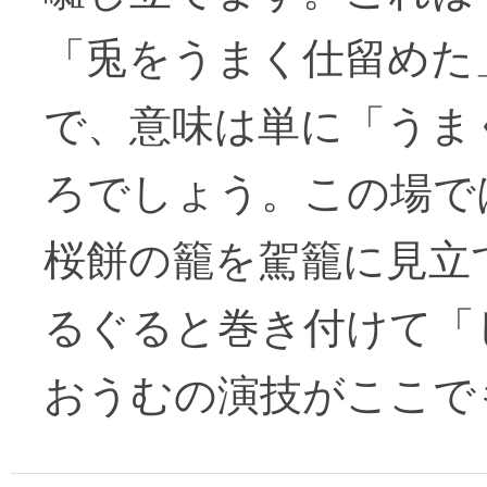
「兎をうまく仕留めた
で、意味は単に「うま
ろでしょう。この場で
桜餅の籠を駕籠に見立
るぐると巻き付けて「
おうむの演技がここで