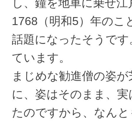
し、鐘を地車に乗せ江
1768（明和5）年の
話題になったそうです
ています。
まじめな勧進僧の姿が
に、姿はそのまま、実
たのですから、なんと